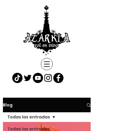
Blog
Todas las entradas
Todas las entradas