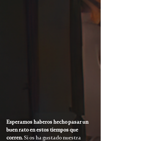
Esperamos haberos hecho pasar un
buen rato en estos tiempos que
corren.
Si os ha gustado nuestra