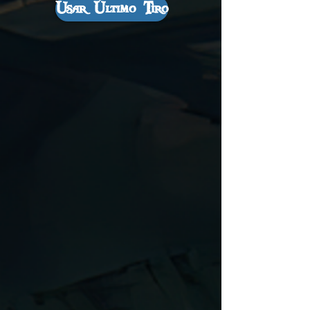
Usar Último Tiro