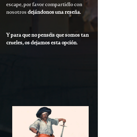
escape, por favor compartidlo con
nosotros
dejándonos una reseña.
Y para que no penséis que somos tan
crueles, os dejamos esta opción.