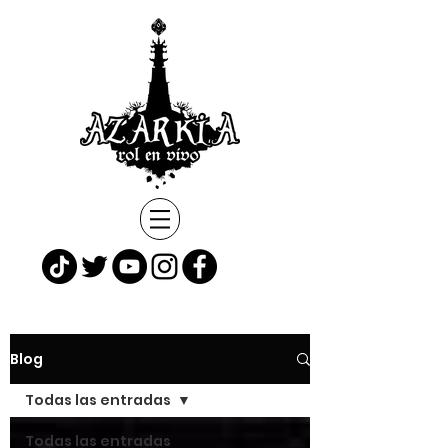
Blog
Todas las entradas
Todas las entradas