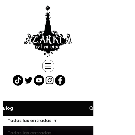
Blog
Todas las entradas
Todas las entradas