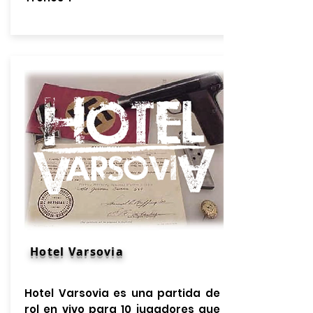
Hotel Varsovia
Hotel Varsovia es una partida de
rol en vivo para 10 jugadores que