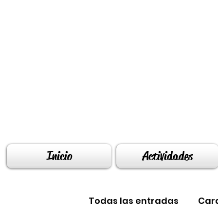
Inicio
Actividades
Todas las entradas
Car