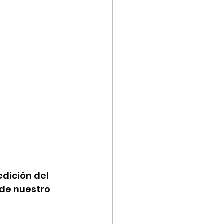
dición del 
de nuestro 