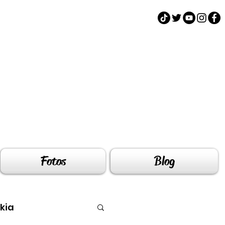
Fotos
Blog
kia