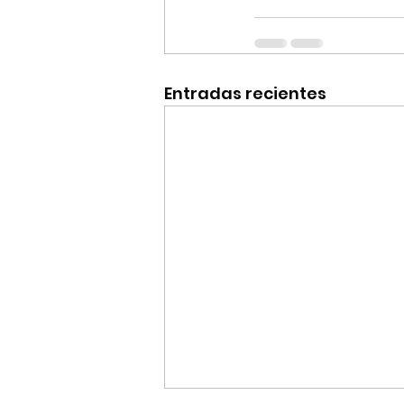
Entradas recientes