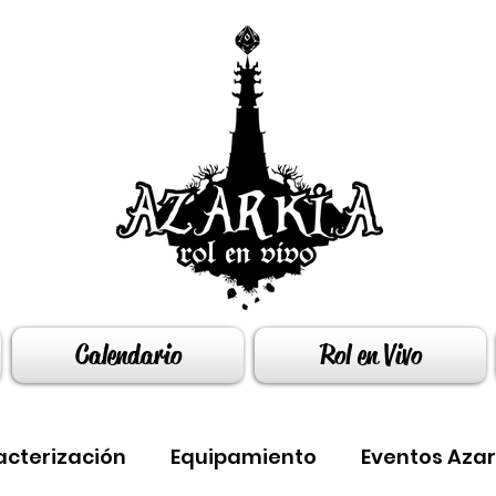
Calendario
Rol en Vivo
acterización
Equipamiento
Eventos Azar