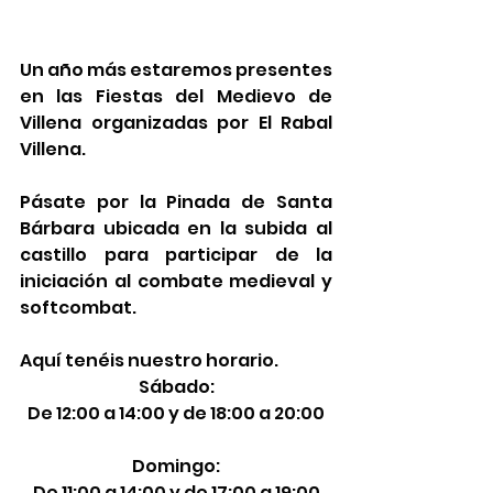
Un año más estaremos presentes 
en las Fiestas del Medievo de 
Villena organizadas por El Rabal 
Villena.
Pásate por la Pinada de Santa 
Bárbara ubicada en la subida al 
castillo para participar de la 
iniciación al combate medieval y 
softcombat.
Aquí tenéis nuestro horario.
Sábado:
De 12:00 a 14:00 y de 18:00 a 20:00
Domingo:
De 11:00 a 14:00 y de 17:00 a 19:00