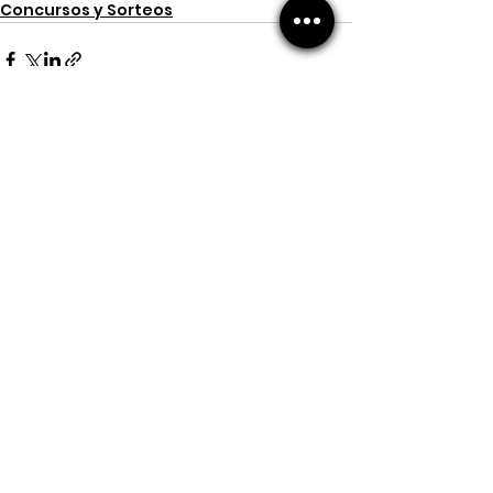
Concursos y Sorteos
Ver todo
Entradas recientes