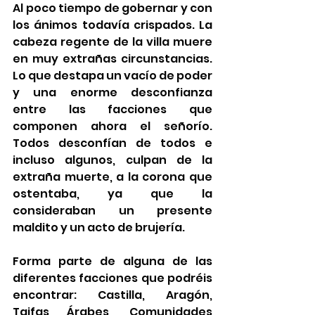
Al poco tiempo de gobernar y con 
los ánimos todavía crispados. La 
cabeza regente de la villa muere 
en muy extrañas circunstancias. 
Lo que destapa un vacío de poder 
y una enorme desconfianza 
entre las facciones que 
componen ahora el señorío. 
Todos desconfían de todos e 
incluso algunos, culpan de la 
extraña muerte, a la corona que 
ostentaba, ya que la 
consideraban un presente 
maldito y un acto de brujería.
Forma parte de alguna de las 
diferentes facciones que podréis 
encontrar: Castilla, Aragón, 
Taifas Árabes, Comunidades 