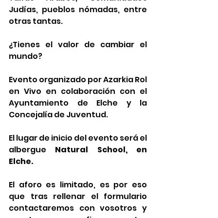
Judías, pueblos nómadas, entre 
otras tantas.
¿Tienes el valor de cambiar el 
mundo?
Evento organizado por Azarkia Rol 
en Vivo en colaboración con el 
Ayuntamiento de Elche y la 
Concejalía de Juventud.
El lugar de inicio del evento será el 
albergue 
Natural School, en 
Elche.
El aforo es limitado, es por eso 
que tras rellenar el formulario 
contactaremos con vosotros y 