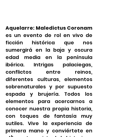
Aquelarre: Maledictus Coronam
es un evento de rol en vivo de 
ficción histórica que nos 
sumergirá en la baja y oscura 
edad media en la península 
ibérica. Intrigas palaciegas, 
conflictos entre reinos, 
diferentes culturas, elementos 
sobrenaturales y por supuesto 
espada y brujería. Todos los 
elementos para acercarnos a 
conocer nuestra propia historia, 
con toques de fantasía muy 
sutiles. Vive la experiencia de 
primera mano y conviértete en 