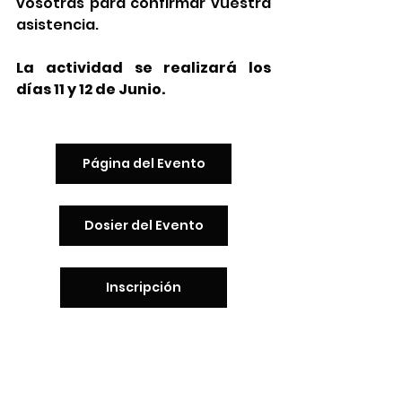
vosotras para confirmar vuestra 
asistencia.
La actividad se realizará los 
días 11 y 12 de Junio.
Página del Evento
Dosier del Evento
Inscripción