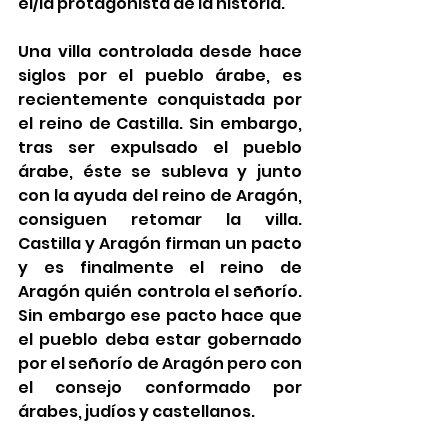
el/la protagonista de la historia.
Una villa controlada desde hace 
siglos por el pueblo árabe, es 
recientemente conquistada por 
el reino de Castilla. Sin embargo, 
tras ser expulsado el pueblo 
árabe, éste se subleva y junto 
con la ayuda del reino de Aragón, 
consiguen retomar la villa. 
Castilla y Aragón firman un pacto 
y es finalmente el reino de 
Aragón quién controla el señorío. 
Sin embargo ese pacto hace que 
el pueblo deba estar gobernado 
por el señorío de Aragón pero con 
el consejo conformado por 
árabes, judíos y castellanos.