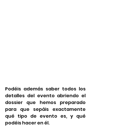
Podéis además saber todos los 
detalles del evento abriendo el 
dossier que hemos preparado 
para que sepáis exactamente 
qué tipo de evento es, y qué 
podéis hacer en él.