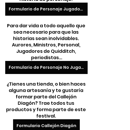
Formulario de Personaje Jugador/a
Para dar vida a todo aquello que 
sea necesario para que las 
historias sean inolvidables. 
Aurores, Ministros, Personal, 
Jugadores de Quidditch, 
periodistas…
Formulario de Personaje No Jugador/a
¿Tienes una tienda, o bien haces 
alguna artesanía y te gustaría 
formar parte del Callejón 
Diagón? Trae todos tus 
productos y forma parte de este 
festival. 
Formulario Callejón Diagón