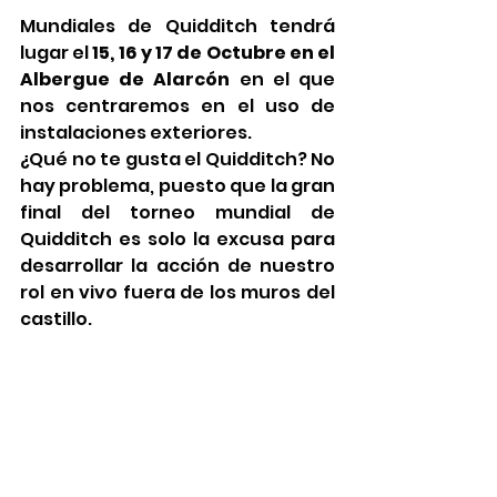
Mundiales de Quidditch tendrá 
lugar el 
15, 16 y 17 de Octubre en el 
Albergue de Alarcón
 en el que 
nos centraremos en el uso de 
instalaciones exteriores. 
¿Qué no te gusta el Quidditch? No 
hay problema, puesto que la gran 
final del torneo mundial de 
Quidditch es solo la excusa para 
desarrollar la acción de nuestro 
rol en vivo fuera de los muros del 
castillo. 