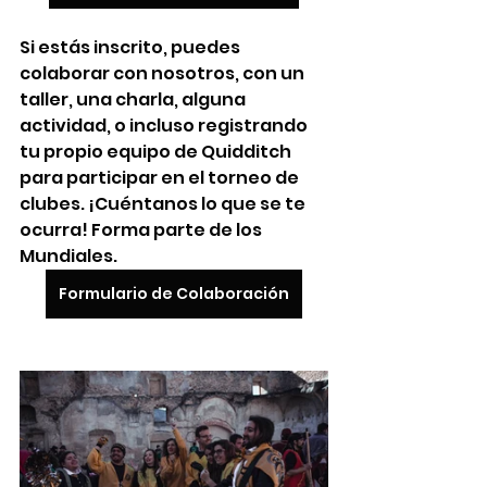
Si estás inscrito, puedes 
colaborar con nosotros, con un 
taller, una charla, alguna 
actividad, o incluso registrando 
tu propio equipo de Quidditch 
para participar en el torneo de 
clubes. ¡Cuéntanos lo que se te 
ocurra! Forma parte de los 
Mundiales.
Formulario de Colaboración