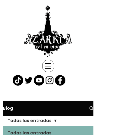
Blog
Todas las entradas
Todas las entradas