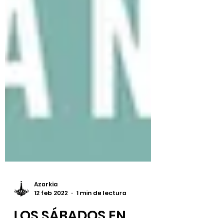
Azarkia