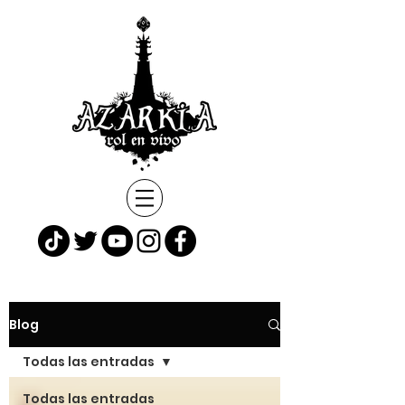
Blog
Todas las entradas
Todas las entradas