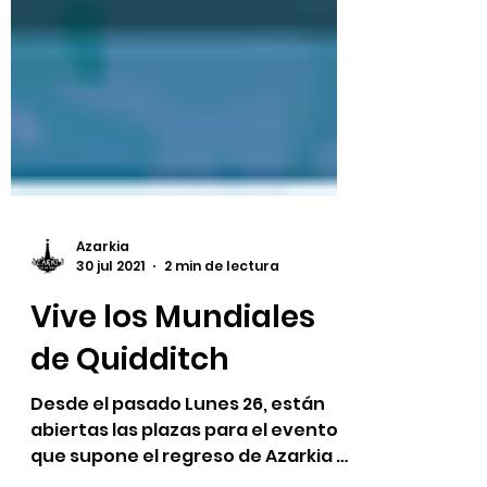
Azarkia
30 jul 2021
2 min de lectura
Vive los Mundiales
de Quidditch
Desde el pasado Lunes 26, están